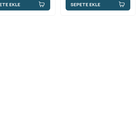
ETE EKLE
SEPETE EKLE