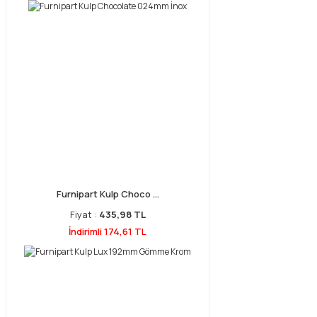
Furnipart Kulp Choco ...
Fiyat :
435,98 TL
İndirimli 174,61 TL