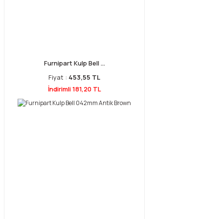
Furnipart Kulp Bell ...
Fiyat :
453,55 TL
İndirimli 181,20 TL