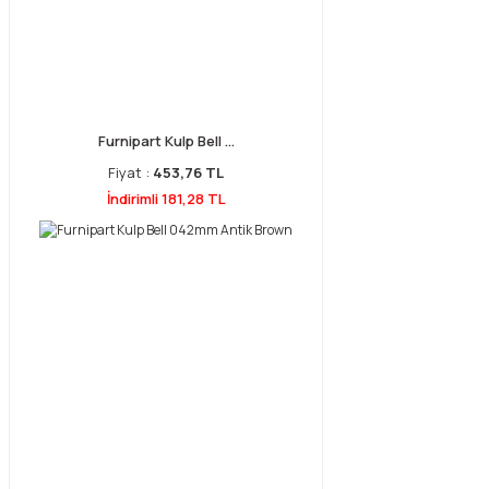
Furnipart Kulp Bell ...
Fiyat :
453,76 TL
İndirimli 181,28 TL