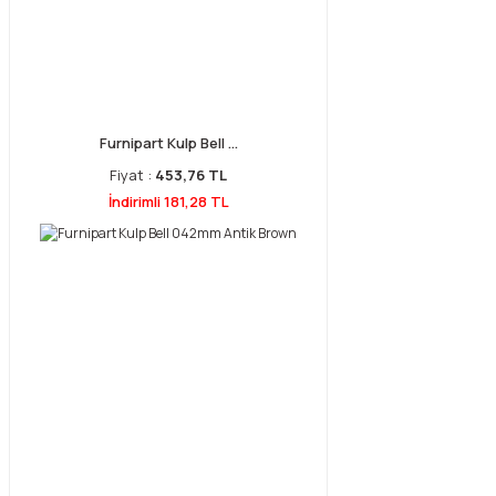
Furnipart Kulp Bell ...
Fiyat :
453,76 TL
İndirimli 181,28 TL