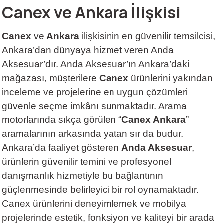
Canex ve Ankara İlişkisi
Canex
ve
Ankara
ilişkisinin en güvenilir temsilcisi,
Ankara’dan dünyaya hizmet veren Anda
Aksesuar’dır. Anda Aksesuar’ın Ankara’daki
mağazası, müşterilere
Canex
ürünlerini yakından
inceleme ve projelerine en uygun çözümleri
güvenle seçme imkânı sunmaktadır. Arama
motorlarında sıkça görülen “
Canex Ankara
”
aramalarının arkasında yatan sır da budur.
Ankara’da faaliyet gösteren
Anda Aksesuar
,
ürünlerin güvenilir temini ve profesyonel
danışmanlık hizmetiyle bu bağlantının
güçlenmesinde belirleyici bir rol oynamaktadır.
Canex ürünlerini deneyimlemek ve mobilya
projelerinde estetik, fonksiyon ve kaliteyi bir arada