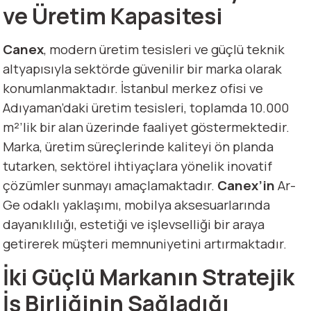
ve Üretim Kapasitesi
Canex
, modern üretim tesisleri ve güçlü teknik
altyapısıyla sektörde güvenilir bir marka olarak
konumlanmaktadır. İstanbul merkez ofisi ve
Adıyaman’daki üretim tesisleri, toplamda 10.000
m²’lik bir alan üzerinde faaliyet göstermektedir.
Marka, üretim süreçlerinde kaliteyi ön planda
tutarken, sektörel ihtiyaçlara yönelik inovatif
çözümler sunmayı amaçlamaktadır.
Canex’in
Ar-
Ge odaklı yaklaşımı, mobilya aksesuarlarında
dayanıklılığı, estetiği ve işlevselliği bir araya
getirerek müşteri memnuniyetini artırmaktadır.
İki Güçlü Markanın Stratejik
İş Birliğinin Sağladığı