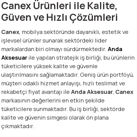
Canex Ürünleri ile Kalite,
Güven ve Hızlı Çözümleri
Canex
, mobilya sektöründe dayanıklı, estetik ve
işlevsel ürünler sunarak sektördeki lider
markalardan biri olmayı sürdürmektedir.
Anda
Aksesuar
ile yapılan stratejik iş birliği, bu ürünlerin
tüketicilere yüksek kalite ve güvenle
ulaştırılmasını sağlamaktadır. Geniş ürün portföyü,
müşteri odaklı hizmet anlayışı, hızlı teslimat ve
rekabetçi fiyat avantajı ile
Anda Aksesuar
,
Canex
markasının değerlerini en etkin şekilde
tüketicilere sunmaktadır. Bu iş birliği, sektörde
kalite ve güvenin simgesi olarak ön plana
çıkmaktadır.