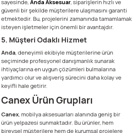
sayesinde,
Anda Aksesuar
, siparişlerin hızlı ve
güvenli bir şekilde müşterilere ulaşmasını garanti
etmektedir. Bu, projelerini zamanında tamamlamak
isteyen işletmeler için önemli bir avantajdır.
5. Müşteri Odaklı Hizmet
Anda
, deneyimli ekibiyle müşterilerine ürün
seçiminde profesyonel danışmanlık sunarak
ihtiyaçlarına en uygun çözümleri bulmalarına
yardımcı olur ve alışveriş sürecini daha kolay ve
keyifli hale getirir.
Canex Ürün Grupları
Canex
, mobilya aksesuarları alanında geniş bir
ürün yelpazesi sunmaktadır. Bu ürünler, hem
bireysel müşterilere hem de kurumsal projelere