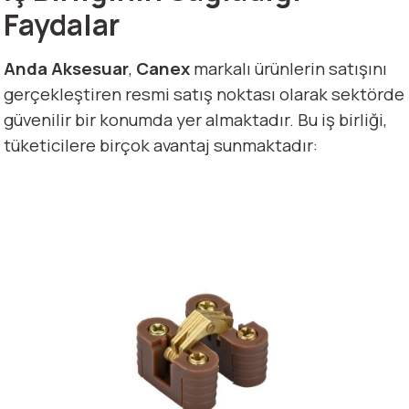
Faydalar
Anda Aksesuar
,
Canex
markalı ürünlerin satışını
gerçekleştiren resmi satış noktası olarak sektörde
güvenilir bir konumda yer almaktadır. Bu iş birliği,
tüketicilere birçok avantaj sunmaktadır: