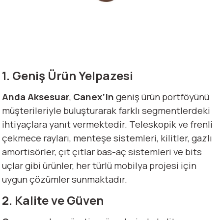
1. Geniş Ürün Yelpazesi
Anda Aksesuar
,
Canex’in
geniş ürün portföyünü
müşterileriyle buluşturarak farklı segmentlerdeki
ihtiyaçlara yanıt vermektedir. Teleskopik ve frenli
çekmece rayları, menteşe sistemleri, kilitler, gazlı
amortisörler, çıt çıtlar bas-aç sistemleri ve bits
uçlar gibi ürünler, her türlü mobilya projesi için
uygun çözümler sunmaktadır.
2. Kalite ve Güven