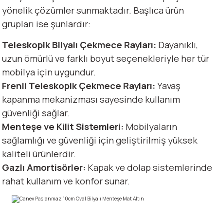
yönelik çözümler sunmaktadır. Başlıca ürün
grupları ise şunlardır:
Teleskopik Bilyalı Çekmece Rayları:
Dayanıklı,
uzun ömürlü ve farklı boyut seçenekleriyle her tür
mobilya için uygundur.
Frenli Teleskopik Çekmece Rayları:
Yavaş
kapanma mekanizması sayesinde kullanım
güvenliği sağlar.
Menteşe ve Kilit Sistemleri:
Mobilyaların
sağlamlığı ve güvenliği için geliştirilmiş yüksek
kaliteli ürünlerdir.
Gazlı Amortisörler:
Kapak ve dolap sistemlerinde
rahat kullanım ve konfor sunar.