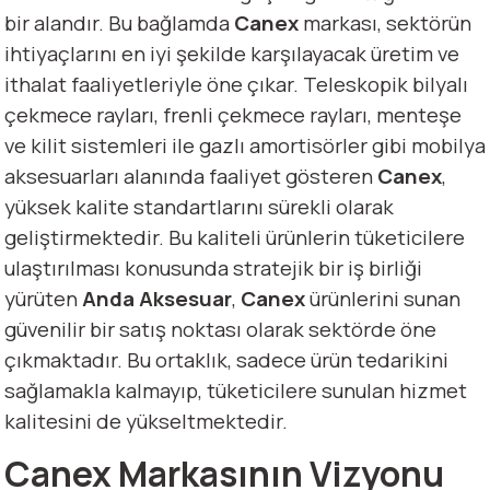
bir alandır. Bu bağlamda
Canex
markası, sektörün
ihtiyaçlarını en iyi şekilde karşılayacak üretim ve
ithalat faaliyetleriyle öne çıkar. Teleskopik bilyalı
çekmece rayları, frenli çekmece rayları, menteşe
ve kilit sistemleri ile gazlı amortisörler gibi mobilya
aksesuarları alanında faaliyet gösteren
Canex
,
yüksek kalite standartlarını sürekli olarak
geliştirmektedir. Bu kaliteli ürünlerin tüketicilere
ulaştırılması konusunda stratejik bir iş birliği
yürüten
Anda Aksesuar
,
Canex
ürünlerini sunan
güvenilir bir satış noktası olarak sektörde öne
çıkmaktadır. Bu ortaklık, sadece ürün tedarikini
sağlamakla kalmayıp, tüketicilere sunulan hizmet
kalitesini de yükseltmektedir.
Canex Markasının Vizyonu