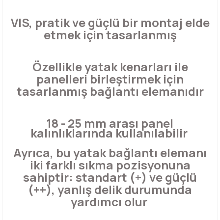
VIS, pratik ve güçlü bir montaj elde
etmek için tasarlanmış
Özellikle yatak kenarları ile
panelleri birleştirmek için
tasarlanmış bağlantı elemanıdır
18 - 25 mm arası panel
kalınlıklarında kullanılabilir
Ayrıca, bu yatak bağlantı elemanı
iki farklı sıkma pozisyonuna
sahiptir: standart (+) ve güçlü
(++), yanlış delik durumunda
yardımcı olur