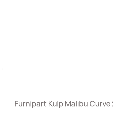
Furnipart Kulp Malıbu Curve