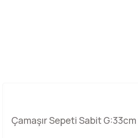
Çamaşır Sepeti Sabit G:33cm